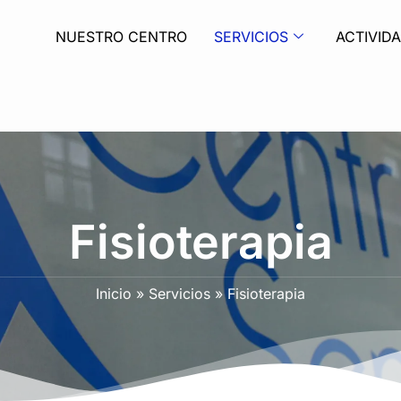
NUESTRO CENTRO
SERVICIOS
ACTIVID
Fisioterapia
Inicio
»
Servicios
»
Fisioterapia